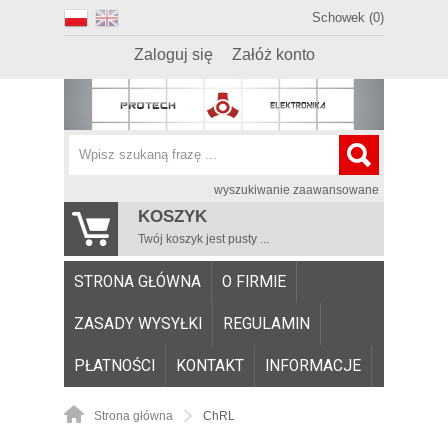
Schowek (0)
Zaloguj się
Załóż konto
wyszukiwanie zaawansowane
KOSZYK
Twój koszyk jest pusty ...
STRONA GŁÓWNA
O FIRMIE
ZASADY WYSYŁKI
REGULAMIN
PŁATNOŚCI
KONTAKT
INFORMACJE
Strona główna
ChRL