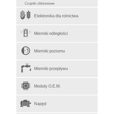
Czujniki zbliżeniowe
Elektronika dla rolnictwa
Mierniki odległości
Mierniki poziomu
Mierniki przepływu
Moduły O.E.M.
Napęd