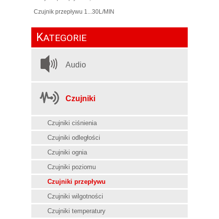
Czujnik przepływu 1...30L/MIN
K
ATEGORIE
Audio
Czujniki
Czujniki ciśnienia
Czujniki odległości
Czujniki ognia
Czujniki poziomu
Czujniki przepływu
Czujniki wilgotności
Czujniki temperatury