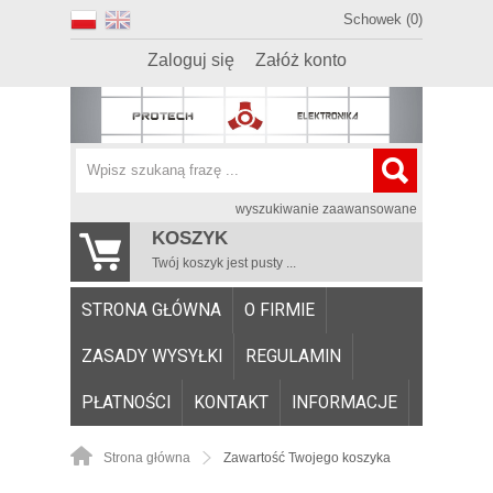
Schowek (0)
Zaloguj się
Załóż konto
wyszukiwanie zaawansowane
KOSZYK
Twój koszyk jest pusty ...
STRONA GŁÓWNA
O FIRMIE
ZASADY WYSYŁKI
REGULAMIN
PŁATNOŚCI
KONTAKT
INFORMACJE
Strona główna
Zawartość Twojego koszyka