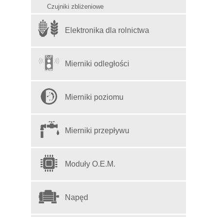
Czujniki zbliżeniowe
Elektronika dla rolnictwa
Mierniki odległości
Mierniki poziomu
Mierniki przepływu
Moduły O.E.M.
Napęd