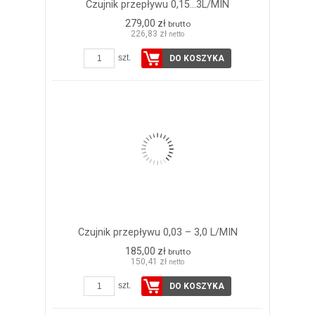
Czujnik przepływu 0,15...3L/MIN
279,00 zł
brutto
226,83 zł
netto
szt.
DO KOSZYKA
Czujnik przepływu 0,03 – 3,0 L/MIN
185,00 zł
brutto
150,41 zł
netto
szt.
DO KOSZYKA