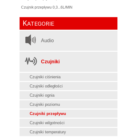
Czujnik przepływu 0,3...6L/MIN
K
ATEGORIE
Audio
Czujniki
Czujniki ciśnienia
Czujniki odległości
Czujniki ognia
Czujniki poziomu
Czujniki przepływu
Czujniki wilgotności
Czujniki temperatury