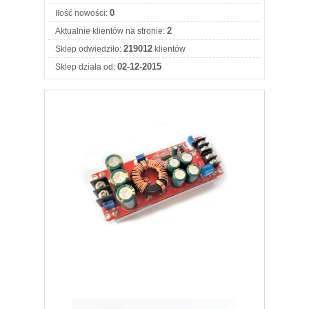
0
Ilość nowości:
2
Aktualnie klientów na stronie:
219012
Sklep odwiedziło:
klientów
02-12-2015
Sklep działa od: