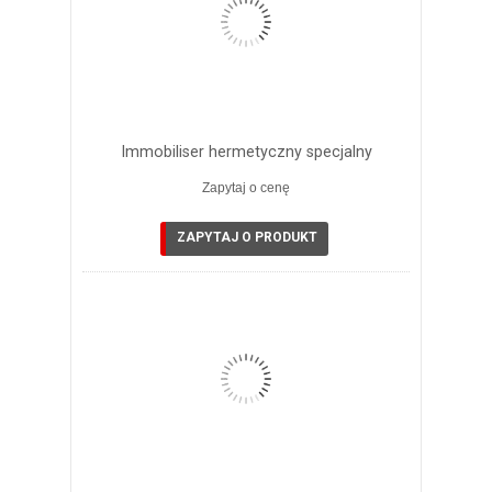
Immobiliser hermetyczny specjalny
Zapytaj o cenę
ZAPYTAJ O PRODUKT