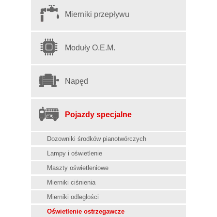
Mierniki przepływu
Moduły O.E.M.
Napęd
Pojazdy specjalne
Dozowniki środków pianotwórczych
Lampy i oświetlenie
Maszty oświetleniowe
Mierniki ciśnienia
Mierniki odległości
Oświetlenie ostrzegawcze