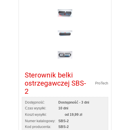
Sterownik belki
ostrzegawczej SBS-
ProTech
2
Dostępność:
Dostępność - 3 dni
Czas wysyłki:
10 dni
Koszt wysyłki:
od 19,99 zł
Numer katalogowy:
SBS-2
Kod producenta:
SBS-2