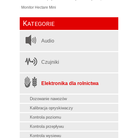
Monitor Hectare Mini
K
ATEGORIE
Audio
Czujniki
Elektronika dla rolnictwa
Dozowanie nawozów
Kalibracja opryskiwaczy
Kontrola poziomu
Kontrola przepływu
Kontrola wysiewu