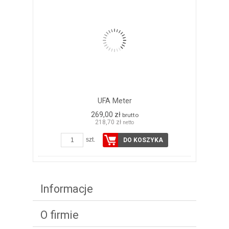
UFA Meter
269,00 zł
brutto
218,70 zł
netto
szt.
DO KOSZYKA
Informacje
O firmie