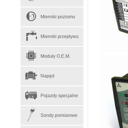
Mierniki poziomu
Mierniki przepływu
Moduły O.E.M.
Napęd
Pojazdy specjalne
Sondy pomiarowe