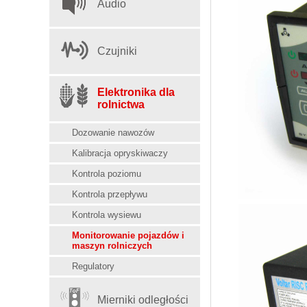
Audio
Czujniki
Elektronika dla
rolnictwa
Dozowanie nawozów
Kalibracja opryskiwaczy
Kontrola poziomu
Kontrola przepływu
Kontrola wysiewu
Monitorowanie pojazdów i
maszyn rolniczych
Regulatory
Mierniki odległości