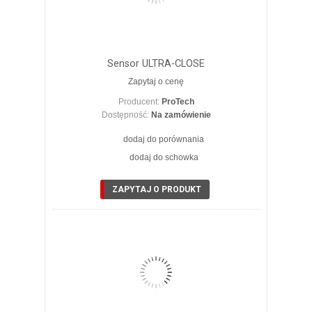
Sensor ULTRA-CLOSE
Zapytaj o cenę
Producent:
ProTech
Dostępność:
Na zamówienie
dodaj do porównania
dodaj do schowka
ZOBACZ SZCZEGÓŁY
ZAPYTAJ O PRODUKT