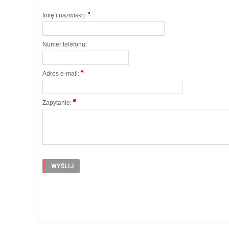
Imię i nazwisko:
Numer telefonu:
Adres e-mail:
Zapytanie: