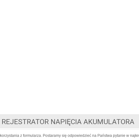
- REJESTRATOR NAPIĘCIA AKUMULATORA
korzystania z formularza. Postaramy się odpowiedzieć na Państwa pytanie w najkr