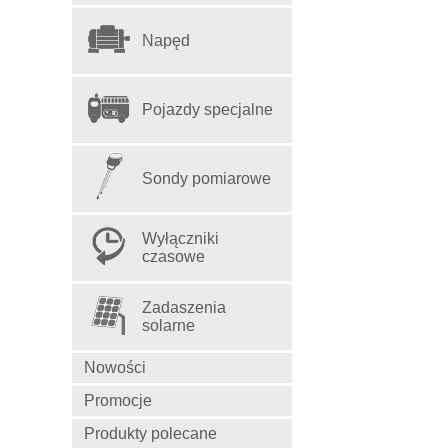
Napęd
Pojazdy specjalne
Sondy pomiarowe
Wyłączniki
czasowe
Zadaszenia
solarne
Nowości
Promocje
Produkty polecane