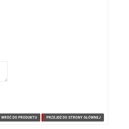
WRÓĆ DO PRODUKTU
PRZEJDŹ DO STRONY GŁÓWNEJ