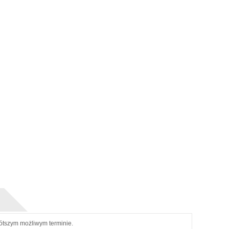
ótszym możliwym terminie.