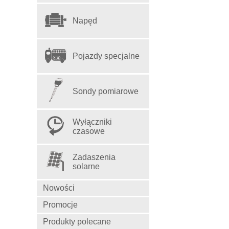
Napęd
Pojazdy specjalne
Sondy pomiarowe
Wyłączniki
czasowe
Zadaszenia
solarne
Nowości
Promocje
Produkty polecane