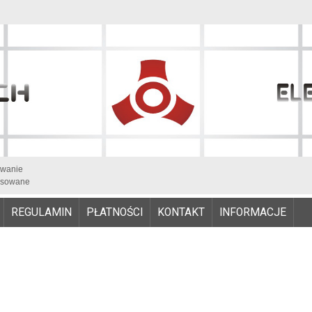
iwanie
sowane
REGULAMIN
PŁATNOŚCI
KONTAKT
INFORMACJE