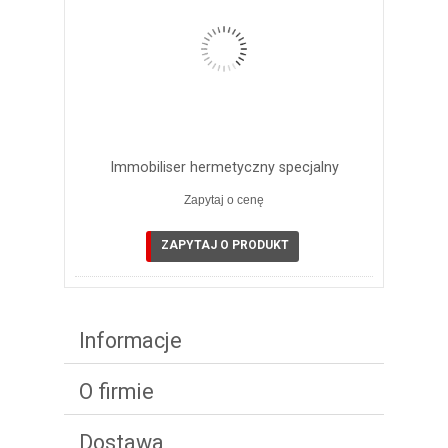
Immobiliser hermetyczny specjalny
Zapytaj o cenę
ZAPYTAJ O PRODUKT
Informacje
O firmie
Dostawa