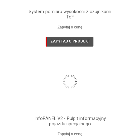
System pomiaru wysokości z czujnikami
ToF
Zapytaj o cenę
ZAPYTAJ O PRODUKT
InfoPANEL V2 - Pulpit informacyjny
pojazdu specjalnego
Zapytaj o cenę