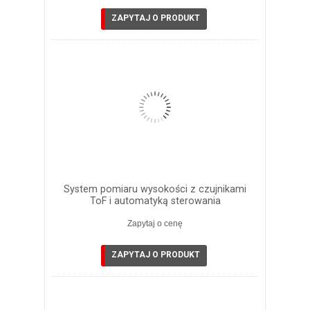
ZAPYTAJ O PRODUKT
System pomiaru wysokości z czujnikami
ToF i automatyką sterowania
Zapytaj o cenę
ZAPYTAJ O PRODUKT