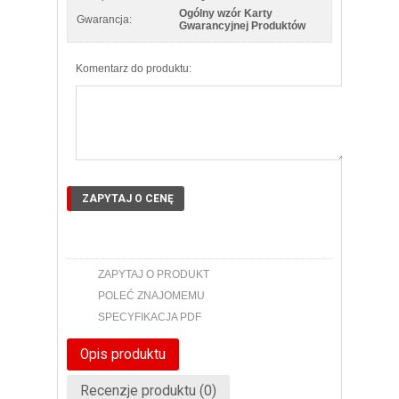
Ogólny wzór Karty
Gwarancja:
Gwarancyjnej Produktów
Komentarz do produktu:
ZAPYTAJ O CENĘ
ZAPYTAJ O PRODUKT
POLEĆ ZNAJOMEMU
SPECYFIKACJA PDF
Opis produktu
Recenzje produktu (0)