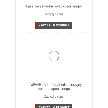
Laserowy miernik wysokości rampy
Zapytaj o cenę
ZAPYTAJ O PRODUKT
InfoPANEL V2 - Pulpit informacyjny
pojazdu specjalnego
Zapytaj o cenę
ZAPYTAJ O PRODUKT