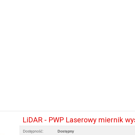
LiDAR - PWP Laserowy miernik wy
Dostępność:
Dostępny