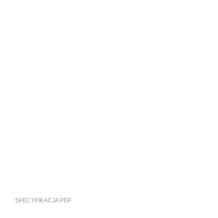
SPECYFIKACJA PDF