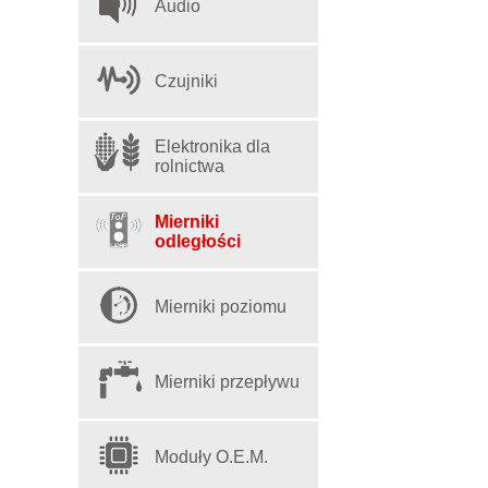
Audio
Czujniki
Elektronika dla
rolnictwa
Mierniki
odległości
Mierniki poziomu
Mierniki przepływu
Moduły O.E.M.