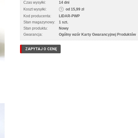
Czas wysyłki:
14 dni
Koszt wysyłki:
od 15,99 zł
Kod producenta:
LIDAR-PWP
Stan magazynowy:
1 szt.
Stan produktu:
Nowy
Gwarancja:
Ogólny wzór Karty Gwarancyjnej Produktów
ZAPYTAJ O CENĘ