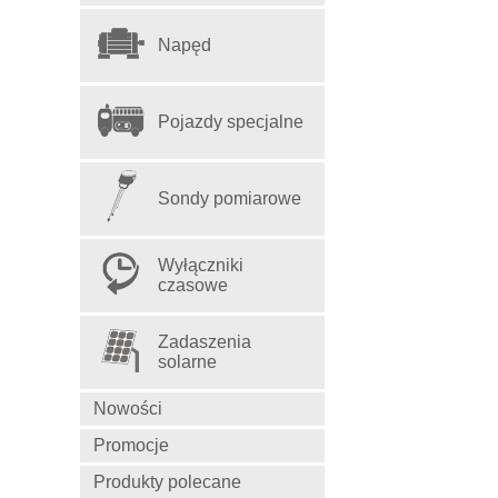
Napęd
Pojazdy specjalne
Sondy pomiarowe
Wyłączniki
czasowe
Zadaszenia
solarne
Nowości
Promocje
Produkty polecane