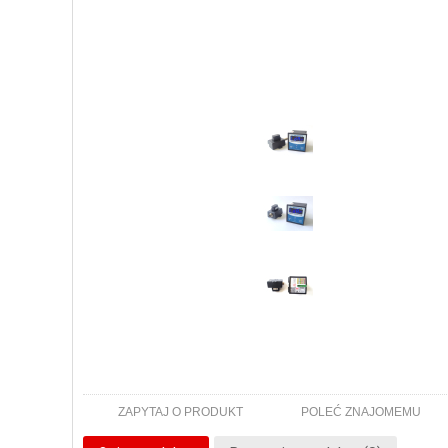
ZAPYTAJ O PRODUKT
POLEĆ ZNAJOMEMU